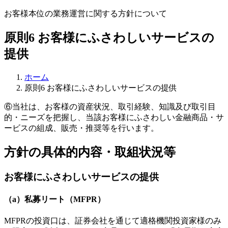
お客様本位の業務運営に関する方針について
原則6 お客様にふさわしいサービスの
提供
ホーム
原則6 お客様にふさわしいサービスの提供
⑥当社は、お客様の資産状況、取引経験、知識及び取引目
的・ニーズを把握し、当該お客様にふさわしい金融商品・サ
ービスの組成、販売・推奨等を行います。
方針の具体的内容・取組状況等
お客様にふさわしいサービスの提供
（a）私募リート（MFPR）
MFPRの投資口は、証券会社を通じて適格機関投資家様のみ