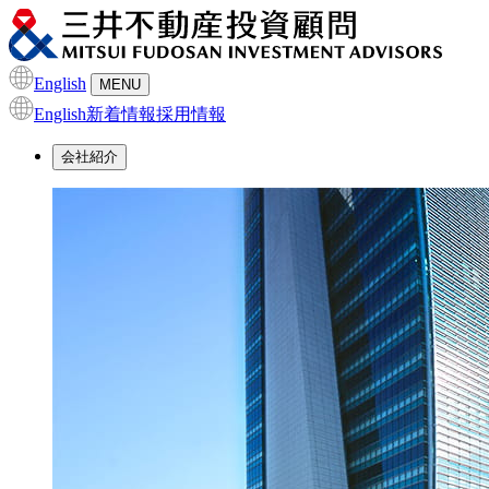
English
MENU
English
新着情報
採用情報
会社紹介