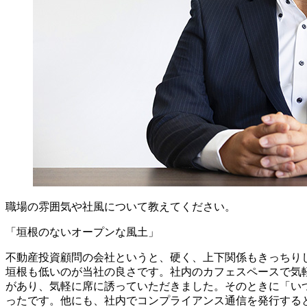
職場の雰囲気や社風について教えてください。
「垣根のないオープンな風土」
不動産投資顧問の会社というと、硬く、上下関係もきっちり
垣根も低いのが当社の良さです。社内のカフェスペースで気
があり、気軽に席に誘っていただきました。そのときに「い
ったです。他にも、社内でコンプライアンス通信を発行する