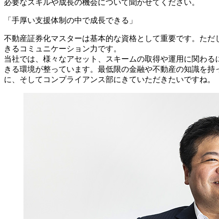
必要なスキルや成長の機会について聞かせてください。
「手厚い支援体制の中で成長できる」
不動産証券化マスターは基本的な資格として重要です。ただ
きるコミュニケーション力です。
当社では、様々なアセット、スキームの取得や運用に関わる
きる環境が整っています。最低限の金融や不動産の知識を持
に、そしてコンプライアンス部にきていただきたいですね。