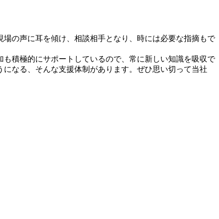
現場の声に耳を傾け、相談相手となり、時には必要な指摘もで
加も積極的にサポートしているので、常に新しい知識を吸収で
うになる、そんな支援体制があります。ぜひ思い切って当社