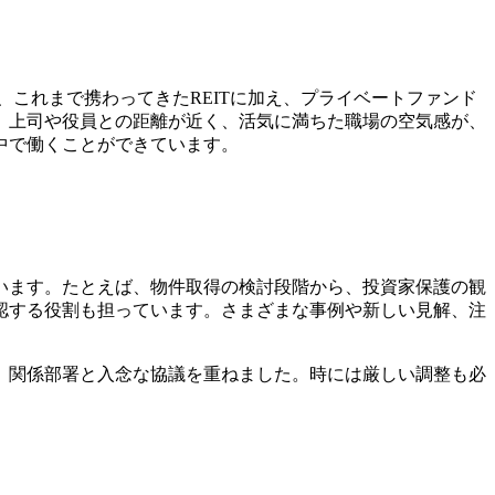
、これまで携わってきたREITに加え、プライベートファンド
。上司や役員との距離が近く、活気に満ちた職場の空気感が、
中で働くことができています。
います。たとえば、物件取得の検討段階から、投資家保護の観
認する役割も担っています。さまざまな事例や新しい見解、注
、関係部署と入念な協議を重ねました。時には厳しい調整も必