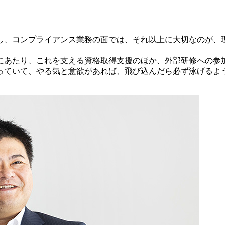
し、コンプライアンス業務の面では、それ以上に大切なのが、
にあたり、これを支える資格取得支援のほか、外部研修への参
っていて、やる気と意欲があれば、飛び込んだら必ず泳げるよ