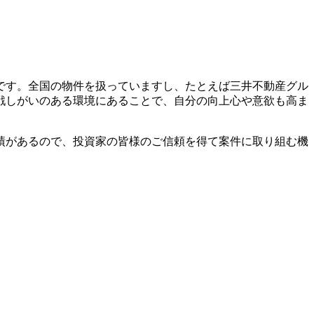
です。全国の物件を扱っていますし、たとえば三井不動産グル
戦しがいのある環境にあることで、自分の向上心や意欲も高ま
績があるので、投資家の皆様のご信頼を得て案件に取り組む機