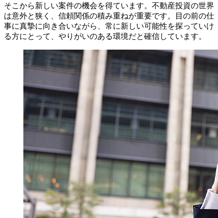
そこから新しい案件の機会を得ています。不動産投資の世界
は意外と狭く、信頼関係の積み重ねが重要です。目の前の仕
事に真摯に向き合いながら、常に新しい可能性を探っていけ
る方にとって、やりがいのある環境だと確信しています。