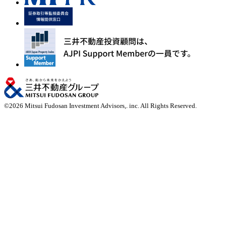
©
2026
Mitsui Fudosan Investment Advisors,. inc. All Rights Reserved.