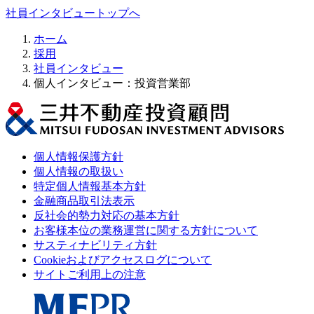
社員インタビュートップへ
ホーム
採用
社員インタビュー
個人インタビュー：投資営業部
個人情報保護方針
個人情報の取扱い
特定個人情報基本方針
金融商品取引法表示
反社会的勢力対応の基本方針
お客様本位の業務運営に関する方針について
サスティナビリティ方針
Cookieおよびアクセスログについて
サイトご利用上の注意