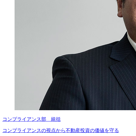
コンプライアンス部 統括
コンプライアンスの視点から
不動産投資の価値を守る