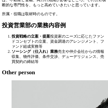
断的な専門性を、もっと高めていきたいと思っています。
所属・役職は取材時のものです。
投資営業部の業務内容例
投資戦略の立案・提案
投資家のニーズに応じたファン
ドコンセプトの立案、資金調達のアレンジメント、フ
ァンド組成実務等
ソーシング（仕入れ）業務
売主や仲介会社からの情報
収集、物件評価、条件交渉、デューデリジェンス、売
買契約の締結等
Other person